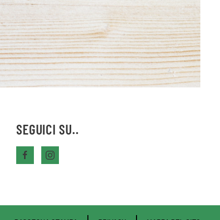
SEGUICI SU..