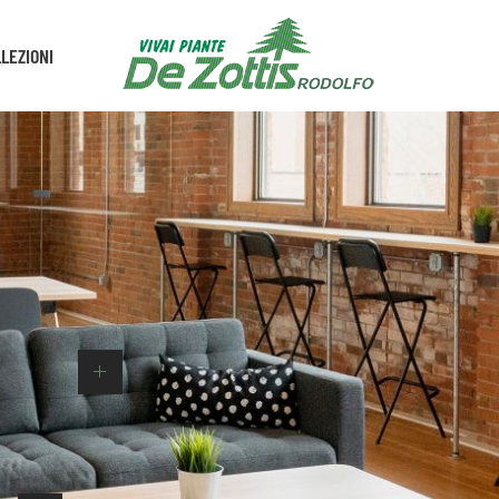
LEZIONI