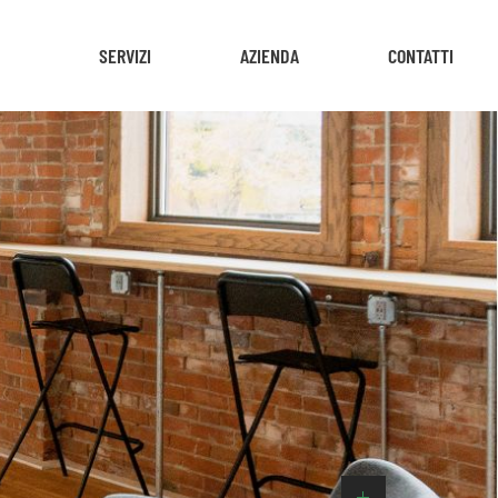
SERVIZI
AZIENDA
CONTATTI