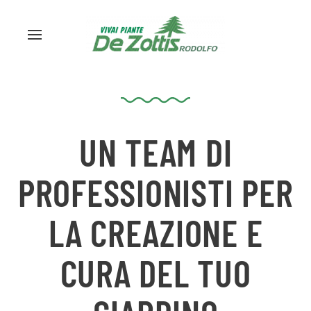
UN TEAM DI
PROFESSIONISTI PER
LA CREAZIONE E
CURA DEL TUO