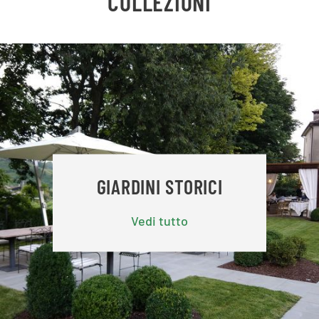
COLLEZIONI
GIARDINI STORICI
Vedi tutto