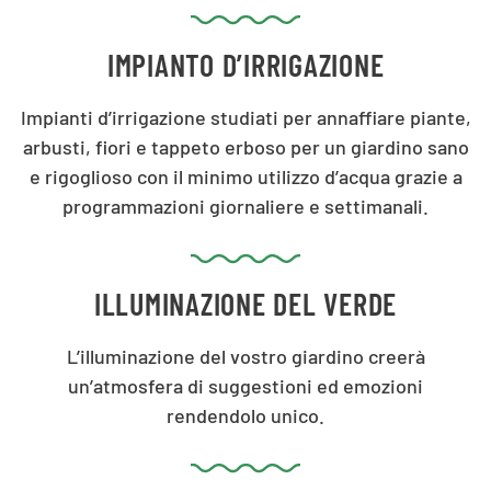
IMPIANTO D’IRRIGAZIONE
Impianti d’irrigazione studiati per annaffiare piante,
arbusti, fiori e tappeto erboso per un giardino sano
e rigoglioso con il minimo utilizzo d’acqua grazie a
programmazioni giornaliere e settimanali.
ILLUMINAZIONE DEL VERDE
L’illuminazione del vostro giardino creerà
un’atmosfera di suggestioni ed emozioni
rendendolo unico.