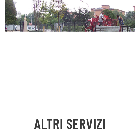
ALTRI SERVIZI