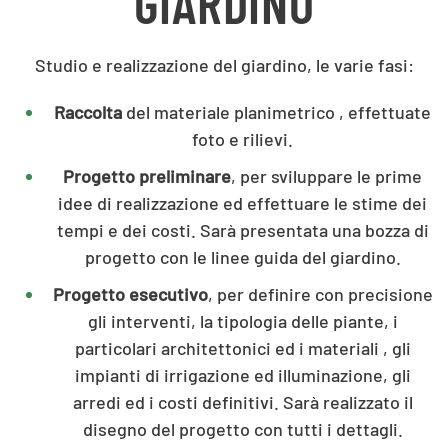
GIARDINO
Studio e realizzazione del giardino, le varie fasi:
Raccolta
del materiale planimetrico , effettuate
foto e rilievi.
Progetto preliminare
, per sviluppare le prime
idee di realizzazione ed effettuare le stime dei
tempi e dei costi. Sarà presentata una bozza di
progetto con le linee guida del giardino.
Progetto esecutivo
, per definire con precisione
gli interventi, la tipologia delle piante, i
particolari architettonici ed i materiali , gli
impianti di irrigazione ed illuminazione, gli
arredi ed i costi definitivi. Sarà realizzato il
disegno del progetto con tutti i dettagli.