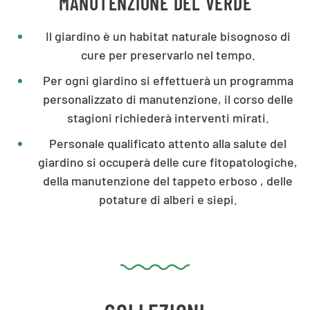
MANUTENZIONE DEL VERDE
Il giardino è un habitat naturale bisognoso di
cure per preservarlo nel tempo.
Per ogni giardino si effettuerà un programma
personalizzato di manutenzione, il corso delle
stagioni richiederà interventi mirati.
Personale qualificato attento alla salute del
giardino si occuperà delle cure fitopatologiche,
della manutenzione del tappeto erboso , delle
potature di alberi e siepi.