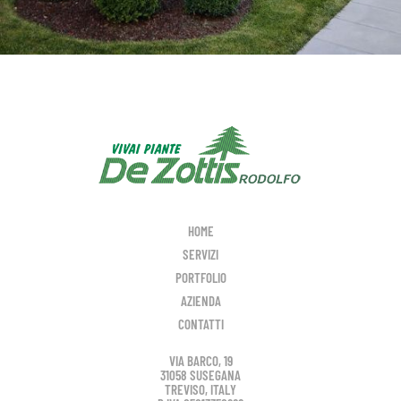
HOME
SERVIZI
PORTFOLIO
AZIENDA
CONTATTI
VIA BARCO, 19
31058 SUSEGANA
TREVISO, ITALY