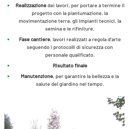
Realizzazione
dei lavori, per portare a termine il
progetto con la piantumazione, la
movimentazione terra, gli impianti tecnici, la
semina e le rifiniture.
Fase cantiere
, lavori realizzati a regola d’arte
seguendo i protocolli di sicurezza con
personale qualificato.
Risultato finale
Manutenzione
, per garantire la bellezza e la
salute del giardino nel tempo.