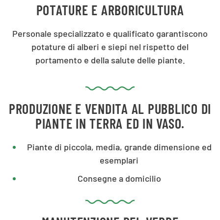
POTATURE E ARBORICULTURA
Personale specializzato e qualificato garantiscono
potature di alberi e siepi nel rispetto del
portamento e della salute delle piante.
PRODUZIONE E VENDITA AL PUBBLICO DI
PIANTE IN TERRA ED IN VASO.
Piante di piccola, media, grande dimensione ed
esemplari
Consegne a domicilio