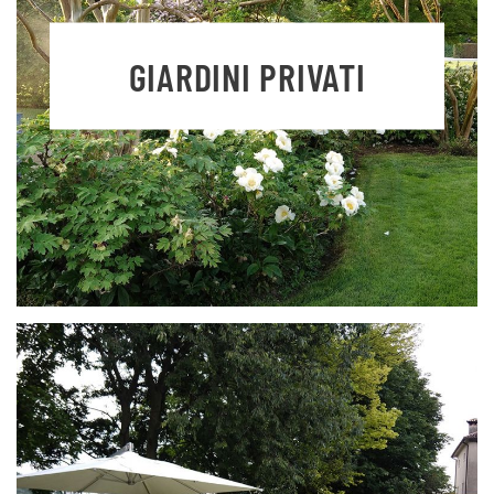
GIARDINI PRIVATI