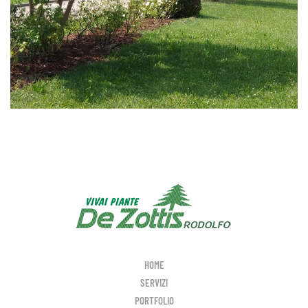
HOME
SERVIZI
PORTFOLIO