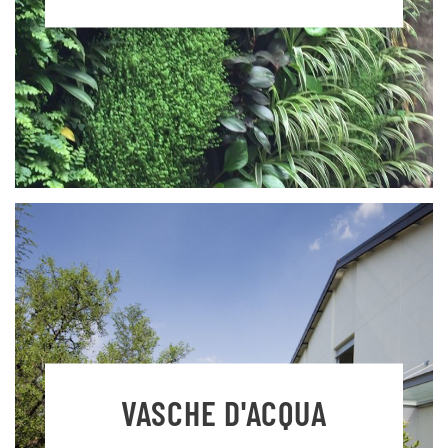
VASCHE D'ACQUA