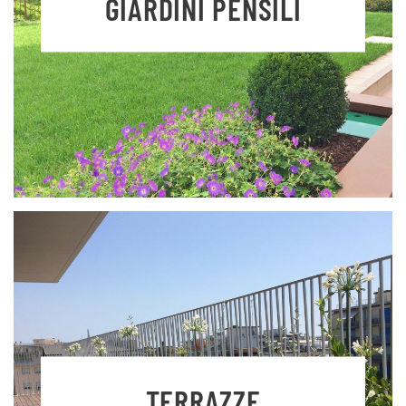
GIARDINI PENSILI
TERRAZZE