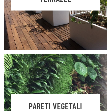
PARETI VEGETALI