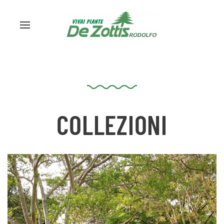
COLLEZIONI