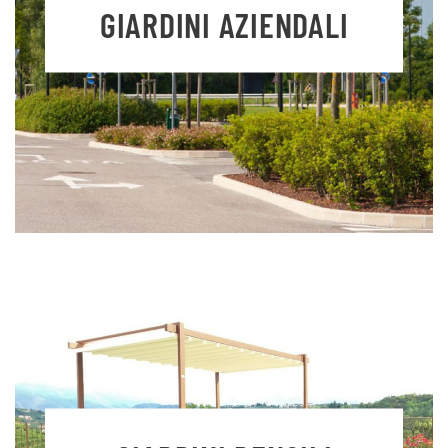
GIARDINI AZIENDALI