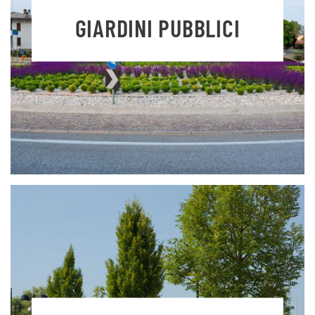
GIARDINI PUBBLICI