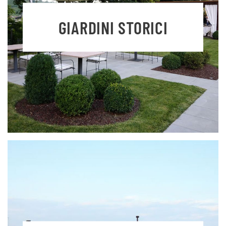
GIARDINI STORICI