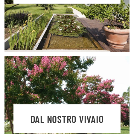
DAL NOSTRO VIVAIO