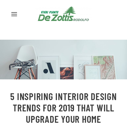
5 INSPIRING INTERIOR DESIGN
TRENDS FOR 2019 THAT WILL
UPGRADE YOUR HOME