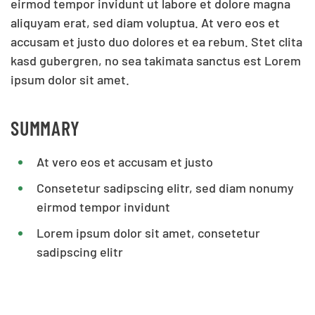
eirmod tempor invidunt ut labore et dolore magna
aliquyam erat, sed diam voluptua. At vero eos et
accusam et justo duo dolores et ea rebum. Stet clita
kasd gubergren, no sea takimata sanctus est Lorem
ipsum dolor sit amet.
SUMMARY
At vero eos et accusam et justo
Consetetur sadipscing elitr, sed diam nonumy
eirmod tempor invidunt
Lorem ipsum dolor sit amet, consetetur
sadipscing elitr