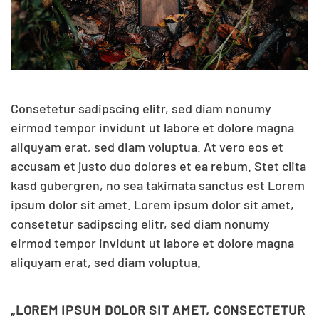
Consetetur sadipscing elitr, sed diam nonumy
eirmod tempor invidunt ut labore et dolore magna
aliquyam erat, sed diam voluptua. At vero eos et
accusam et justo duo dolores et ea rebum. Stet clita
kasd gubergren, no sea takimata sanctus est Lorem
ipsum dolor sit amet. Lorem ipsum dolor sit amet,
consetetur sadipscing elitr, sed diam nonumy
eirmod tempor invidunt ut labore et dolore magna
aliquyam erat, sed diam voluptua.
„LOREM IPSUM DOLOR SIT AMET, CONSECTETUR