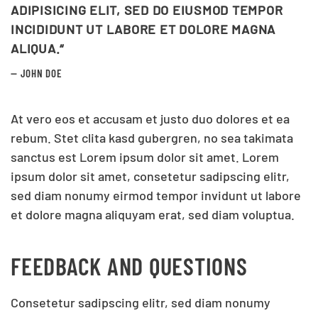
ADIPISICING ELIT, SED DO EIUSMOD TEMPOR
INCIDIDUNT UT LABORE ET DOLORE MAGNA
ALIQUA.“
JOHN DOE
At vero eos et accusam et justo duo dolores et ea
rebum. Stet clita kasd gubergren, no sea takimata
sanctus est Lorem ipsum dolor sit amet. Lorem
ipsum dolor sit amet, consetetur sadipscing elitr,
sed diam nonumy eirmod tempor invidunt ut labore
et dolore magna aliquyam erat, sed diam voluptua.
FEEDBACK AND QUESTIONS
Consetetur sadipscing elitr, sed diam nonumy