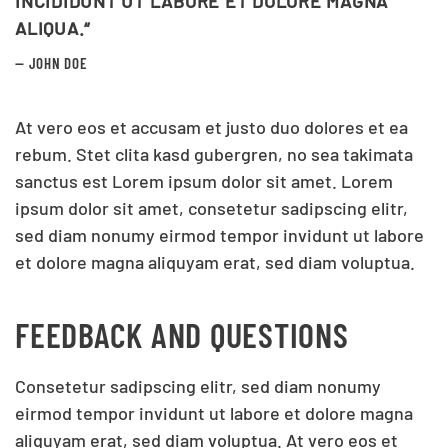
INCIDIDUNT UT LABORE ET DOLORE MAGNA
ALIQUA.“
JOHN DOE
At vero eos et accusam et justo duo dolores et ea
rebum. Stet clita kasd gubergren, no sea takimata
sanctus est Lorem ipsum dolor sit amet. Lorem
ipsum dolor sit amet, consetetur sadipscing elitr,
sed diam nonumy eirmod tempor invidunt ut labore
et dolore magna aliquyam erat, sed diam voluptua.
FEEDBACK AND QUESTIONS
Consetetur sadipscing elitr, sed diam nonumy
eirmod tempor invidunt ut labore et dolore magna
aliquyam erat, sed diam voluptua. At vero eos et