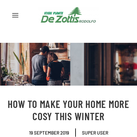
HOW TO MAKE YOUR HOME MORE
COSY THIS WINTER
19 SEPTEMBER 2019
SUPER USER