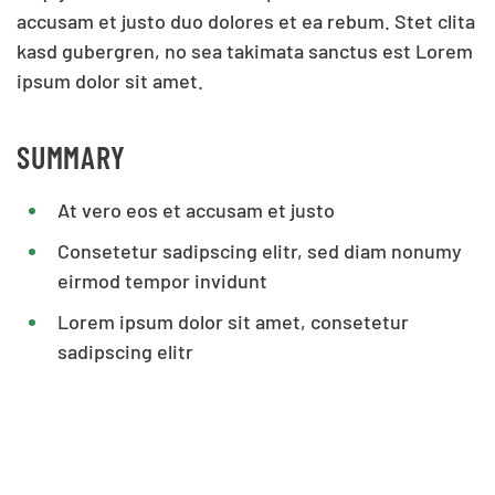
accusam et justo duo dolores et ea rebum. Stet clita
kasd gubergren, no sea takimata sanctus est Lorem
ipsum dolor sit amet.
SUMMARY
At vero eos et accusam et justo
Consetetur sadipscing elitr, sed diam nonumy
eirmod tempor invidunt
Lorem ipsum dolor sit amet, consetetur
sadipscing elitr