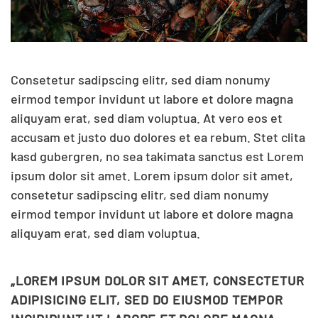
Consetetur sadipscing elitr, sed diam nonumy
eirmod tempor invidunt ut labore et dolore magna
aliquyam erat, sed diam voluptua. At vero eos et
accusam et justo duo dolores et ea rebum. Stet clita
kasd gubergren, no sea takimata sanctus est Lorem
ipsum dolor sit amet. Lorem ipsum dolor sit amet,
consetetur sadipscing elitr, sed diam nonumy
eirmod tempor invidunt ut labore et dolore magna
aliquyam erat, sed diam voluptua.
„LOREM IPSUM DOLOR SIT AMET, CONSECTETUR
ADIPISICING ELIT, SED DO EIUSMOD TEMPOR