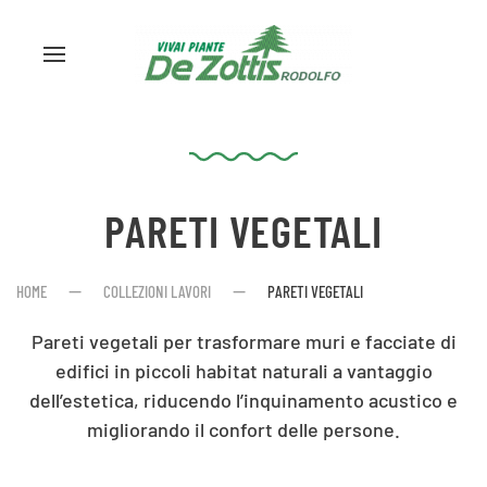
PARETI VEGETALI
HOME
COLLEZIONI LAVORI
PARETI VEGETALI
Pareti vegetali per trasformare muri e facciate di
edifici in piccoli habitat naturali a vantaggio
dell’estetica, riducendo l’inquinamento acustico e
migliorando il confort delle persone.