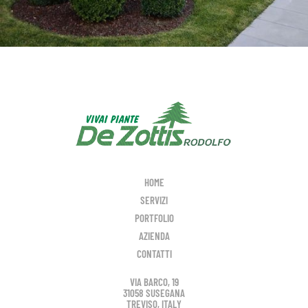
HOME
SERVIZI
PORTFOLIO
AZIENDA
CONTATTI
VIA BARCO, 19
31058 SUSEGANA
TREVISO, ITALY