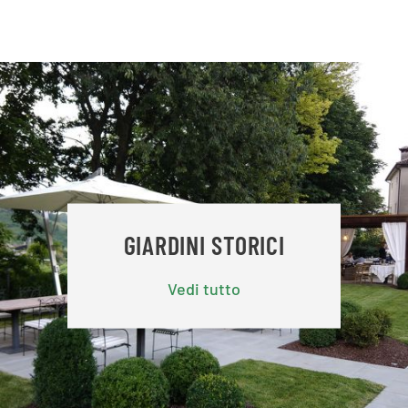
GIARDINI STORICI
Vedi tutto