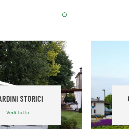
GIARDINI PUBBLICI
Vedi tutto