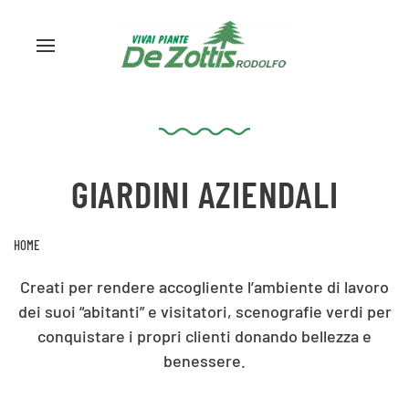
GIARDINI AZIENDALI
HOME
Creati per rendere accogliente l’ambiente di lavoro
dei suoi “abitanti” e visitatori, scenografie verdi per
conquistare i propri clienti donando bellezza e
benessere.