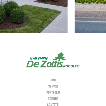
HOME
SERVIZI
PORTFOLIO
AZIENDA
CONTATTI