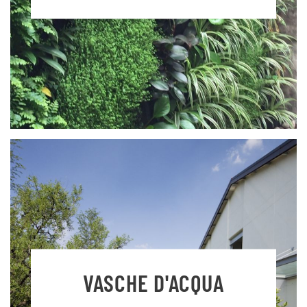
VASCHE D'ACQUA