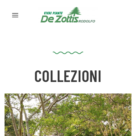
COLLEZIONI