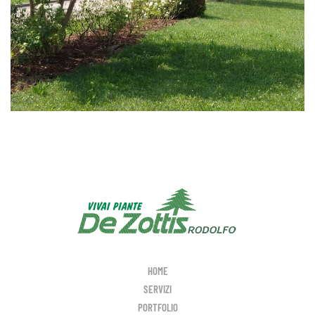
HOME
SERVIZI
PORTFOLIO