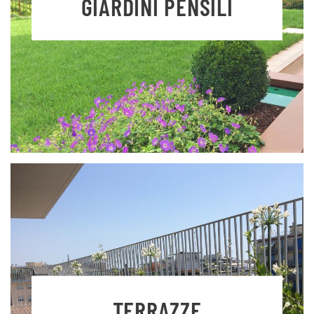
GIARDINI PENSILI
TERRAZZE