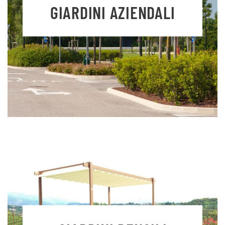
GIARDINI AZIENDALI