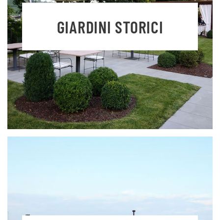
GIARDINI STORICI