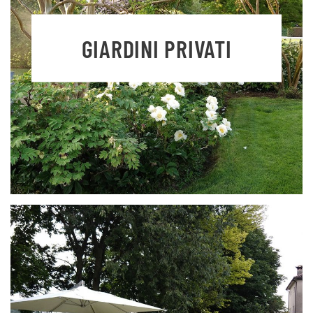
GIARDINI PRIVATI