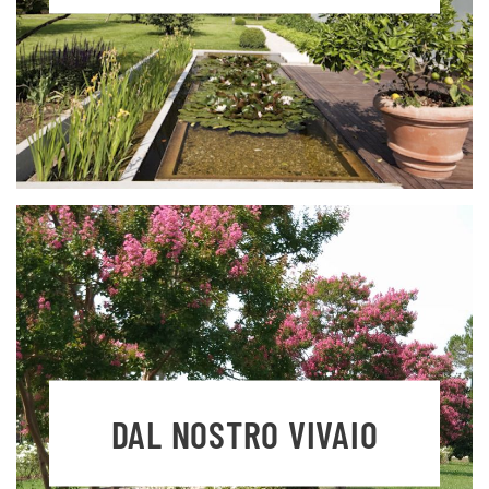
DAL NOSTRO VIVAIO