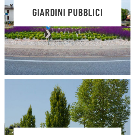
GIARDINI PUBBLICI