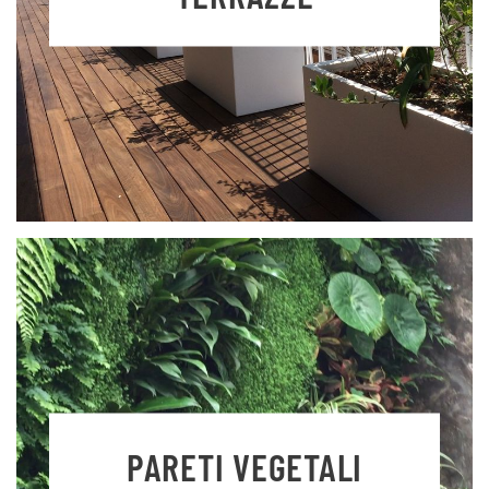
PARETI VEGETALI