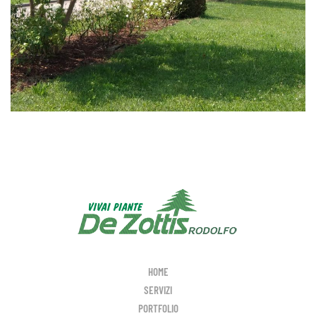
HOME
SERVIZI
PORTFOLIO