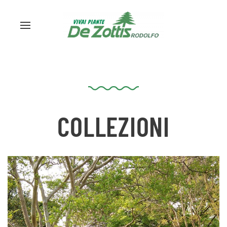
COLLEZIONI