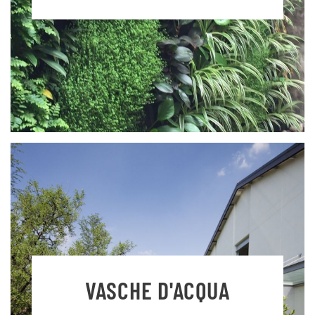
VASCHE D'ACQUA