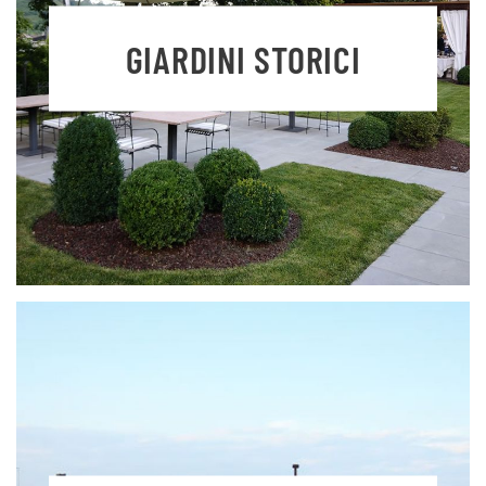
GIARDINI STORICI