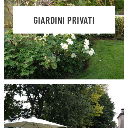
GIARDINI PRIVATI