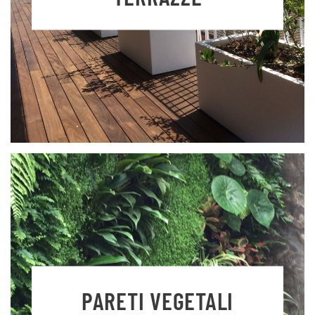
PARETI VEGETALI