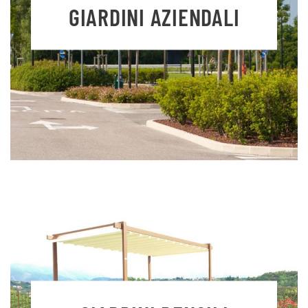
GIARDINI AZIENDALI