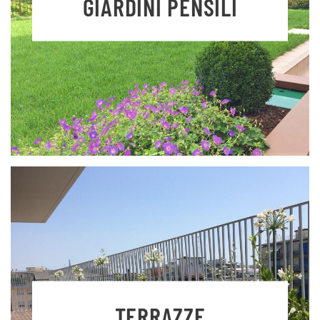
GIARDINI PENSILI
TERRAZZE