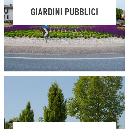
GIARDINI PUBBLICI