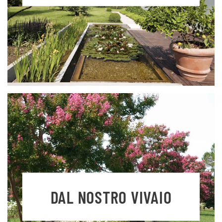
DAL NOSTRO VIVAIO