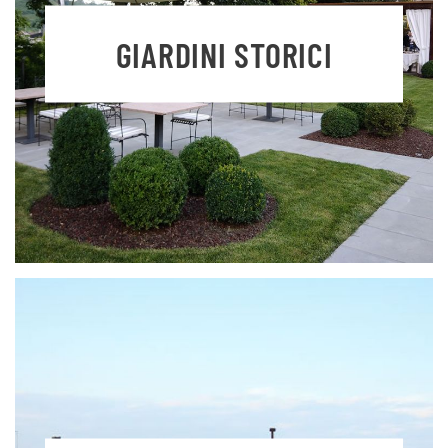
GIARDINI STORICI