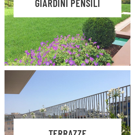
GIARDINI PENSILI
TERRAZZE