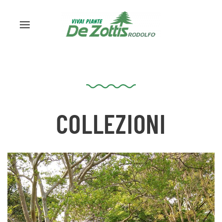
COLLEZIONI