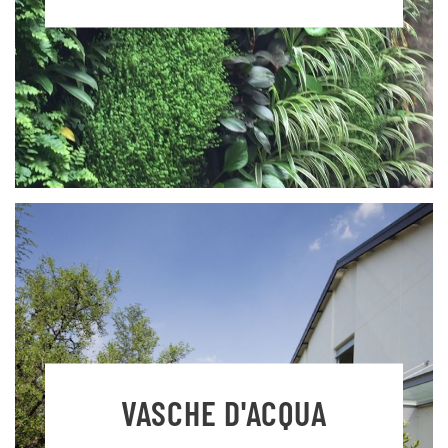
VASCHE D'ACQUA