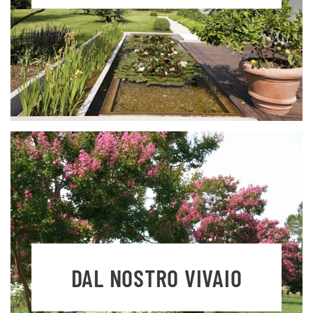
DAL NOSTRO VIVAIO