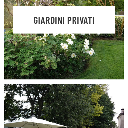
GIARDINI PRIVATI