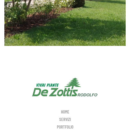
HOME
SERVIZI
PORTFOLIO