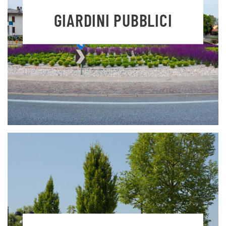
GIARDINI PUBBLICI