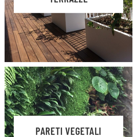
PARETI VEGETALI