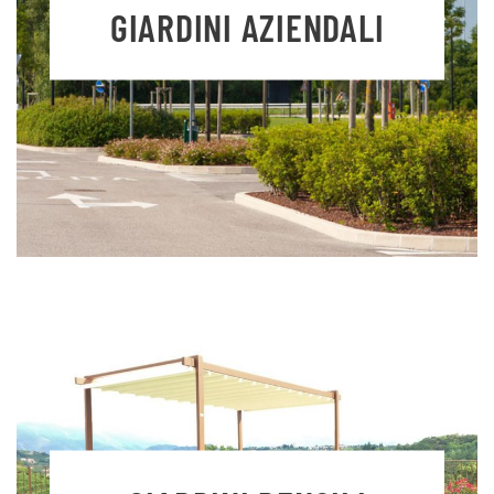
GIARDINI AZIENDALI